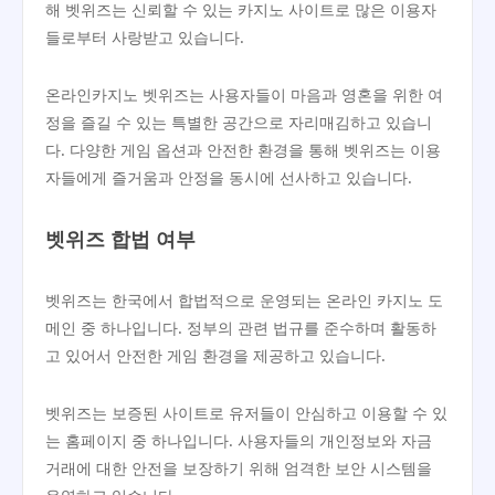
해 벳위즈는 신뢰할 수 있는 카지노 사이트로 많은 이용자
들로부터 사랑받고 있습니다.
온라인카지노 벳위즈는 사용자들이 마음과 영혼을 위한 여
정을 즐길 수 있는 특별한 공간으로 자리매김하고 있습니
다. 다양한 게임 옵션과 안전한 환경을 통해 벳위즈는 이용
자들에게 즐거움과 안정을 동시에 선사하고 있습니다.
벳위즈 합법 여부
벳위즈는 한국에서 합법적으로 운영되는 온라인 카지노 도
메인 중 하나입니다. 정부의 관련 법규를 준수하며 활동하
고 있어서 안전한 게임 환경을 제공하고 있습니다.
벳위즈는 보증된 사이트로 유저들이 안심하고 이용할 수 있
는 홈페이지 중 하나입니다. 사용자들의 개인정보와 자금
거래에 대한 안전을 보장하기 위해 엄격한 보안 시스템을