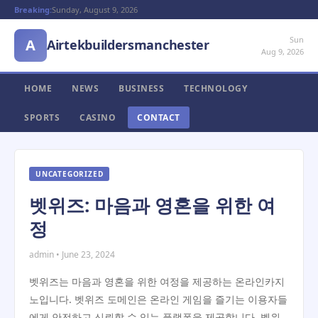
Breaking:
Sunday, August 9, 2026
Sun
A
Airtekbuildersmanchester
Aug 9, 2026
HOME
NEWS
BUSINESS
TECHNOLOGY
SPORTS
CASINO
CONTACT
UNCATEGORIZED
벳위즈: 마음과 영혼을 위한 여
정
admin • June 23, 2024
벳위즈는 마음과 영혼을 위한 여정을 제공하는 온라인카지
노입니다. 벳위즈 도메인은 온라인 게임을 즐기는 이용자들
에게 안전하고 신뢰할 수 있는 플랫폼을 제공합니다. 벳위