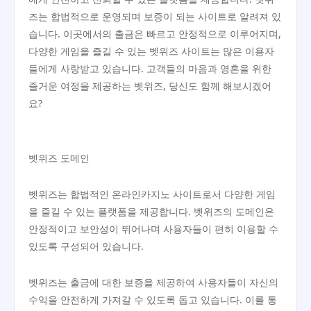
즈는 합법적으로 운영되며 보증이 되는 사이트로 알려져 있
습니다. 이곳에서의 출금은 빠르고 안정적으로 이루어지며,
다양한 게임을 즐길 수 있는 벳위즈 사이트는 많은 이용자
들에게 사랑받고 있습니다. 고객들의 마음과 영혼을 위한
즐거운 여정을 제공하는 벳위즈, 당신도 함께 해보시겠어
요?
벳위즈 도메인
벳위즈는 합법적인 온라인카지노 사이트로서 다양한 게임
을 즐길 수 있는 플랫폼을 제공합니다. 벳위즈의 도메인은
안정적이고 보안성이 뛰어나며 사용자들이 편히 이용할 수
있도록 구성되어 있습니다.
벳위즈는 출금에 대한 보증을 제공하여 사용자들이 자신의
수익을 안전하게 가져갈 수 있도록 돕고 있습니다. 이를 통