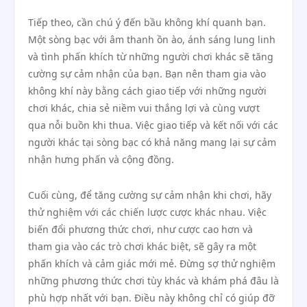
Tiếp theo, cần chú ý đến bầu không khí quanh bạn.
Một sòng bạc với âm thanh ồn ào, ánh sáng lung linh
và tình phấn khích từ những người chơi khác sẽ tăng
cường sự cảm nhận của bạn. Bạn nên tham gia vào
không khí này bằng cách giao tiếp với những người
chơi khác, chia sẻ niềm vui thắng lợi và cùng vượt
qua nỗi buồn khi thua. Việc giao tiếp và kết nối với các
người khác tại sòng bạc có khả năng mang lại sự cảm
nhận hưng phấn và cộng đồng.
Cuối cùng, để tăng cường sự cảm nhận khi chơi, hãy
thử nghiệm với các chiến lược cược khác nhau. Việc
biến đổi phương thức chơi, như cược cao hơn và
tham gia vào các trò chơi khác biệt, sẽ gây ra một
phấn khích và cảm giác mới mẻ. Đừng sợ thử nghiệm
những phương thức chơi tùy khác và khám phá đâu là
phù hợp nhất với bạn. Điều này không chỉ có giúp đỡ