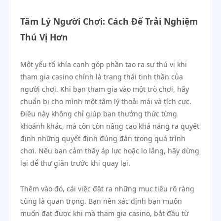
Tâm Lý Người Chơi: Cách Để Trải Nghiệm
Thú Vị Hơn
Một yếu tố khía cạnh góp phần tạo ra sự thú vị khi
tham gia casino chính là trạng thái tinh thần của
người chơi. Khi bạn tham gia vào một trò chơi, hãy
chuẩn bị cho mình một tâm lý thoải mái và tích cực.
Điều này không chỉ giúp bạn thưởng thức từng
khoảnh khắc, mà còn còn nâng cao khả năng ra quyết
định những quyết định đúng đắn trong quá trình
chơi. Nếu bạn cảm thấy áp lực hoặc lo lắng, hãy dừng
lại để thư giãn trước khi quay lại.
Thêm vào đó, cái việc đặt ra những mục tiêu rõ ràng
cũng là quan trọng. Bạn nên xác định bạn muốn
muốn đạt được khi mà tham gia casino, bắt đầu từ