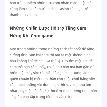
bạn trải nghiệm những sự cảm nhận mãnh liệt mà
cũng làm cho hành trình chơi casino của bạn trở
thành thú vị hơn.
Những Chiến Lược Hỗ trợ Tăng Cảm
Hứng Khi Chơi game
Một trong những trong những cách tốt nhất để tăng
cường tình cảm khi chơi thì tạo ra một không gian
bầu không khí dễ chịu và thú vị. Hãy tìm một nơi để
chơi mà bạn cảm thấy, có lẽ như bàn mà bạn gần gũi
hoặc một máy slot có thiết kế đẹp mắt. Đừng lãng
quên chuẩn bị một tinh thần cho cuộc chơi bằng việc
cầm theo những vật dụng bạn thích, ví dụ như âm
nhạc hay một bài tốt. Sự thoải mái xu hướng tinh thần
sẽ giúp bạn tập trung tốt hơn vào trò chơi.