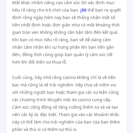
Một khác nhằm nâng cao cảm xúc thì xác định mục
tiêu rõ ràng cho trò chơi của bạn.
j88
thể bạn ra quyết
định rằng ngày hôm nay bạn sẽ thắng nhận một số
tiền nhất định hoặc đơn giản như có một khoảng thời
gian trọn vẹn không không cần bận tâm đến kết quả.
Khi bạn có mục tiêu rõ ràng, bạn sẽ dễ dàng cảm
nhận cảm nhận khi sự hưng phấn khi bạn tiến gần
đến, đồng thời cũng giúp bạn quản lý cảm xúc tốt
hơn khi đối diện sự thua lỗ.
Cuối cùng, hãy nhớ rằng casino không chỉ là về tiền
bạc mà cũng là về trải nghiệm. Hãy chia sẻ niềm vui
với những người bạn hoặc tham gia các sự kiện cũng
các chương trình khuyến mãi do casino cung cấp.
Cảm xúc cộng đồng sẽ tăng cường thêm sự và và tạo
nên các ký ức đặc biệt. Tham gia vào các khoảnh khắc
này có thể làm cho trải nghiệm của bạn của bạn thêm
phần và thú vị có thêm sự thú vị.