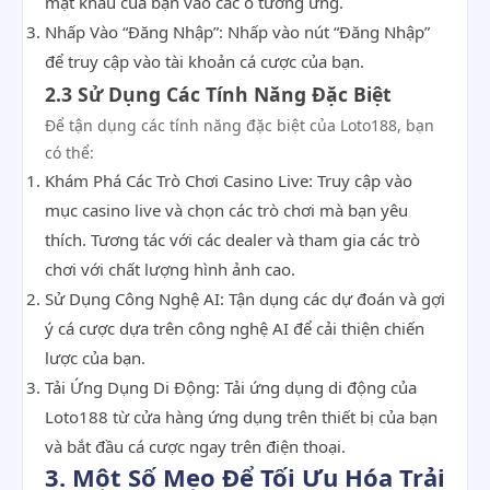
mật khẩu của bạn vào các ô tương ứng.
Nhấp Vào “Đăng Nhập”: Nhấp vào nút “Đăng Nhập”
để truy cập vào tài khoản cá cược của bạn.
2.3 Sử Dụng Các Tính Năng Đặc Biệt
Để tận dụng các tính năng đặc biệt của Loto188, bạn
có thể:
Khám Phá Các Trò Chơi Casino Live: Truy cập vào
mục casino live và chọn các trò chơi mà bạn yêu
thích. Tương tác với các dealer và tham gia các trò
chơi với chất lượng hình ảnh cao.
Sử Dụng Công Nghệ AI: Tận dụng các dự đoán và gợi
ý cá cược dựa trên công nghệ AI để cải thiện chiến
lược của bạn.
Tải Ứng Dụng Di Động: Tải ứng dụng di động của
Loto188 từ cửa hàng ứng dụng trên thiết bị của bạn
và bắt đầu cá cược ngay trên điện thoại.
3. Một Số Mẹo Để Tối Ưu Hóa Trải