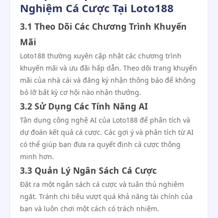
Nghiệm Cá Cược Tại Loto188
3.1 Theo Dõi Các Chương Trình Khuyến
Mãi
Loto188 thường xuyên cập nhật các chương trình
khuyến mãi và ưu đãi hấp dẫn. Theo dõi trang khuyến
mãi của nhà cái và đăng ký nhận thông báo để không
bỏ lỡ bất kỳ cơ hội nào nhận thưởng.
3.2 Sử Dụng Các Tính Năng AI
Tận dụng công nghệ AI của Loto188 để phân tích và
dự đoán kết quả cá cược. Các gợi ý và phân tích từ AI
có thể giúp bạn đưa ra quyết định cá cược thông
minh hơn.
3.3 Quản Lý Ngân Sách Cá Cược
Đặt ra một ngân sách cá cược và tuân thủ nghiêm
ngặt. Tránh chi tiêu vượt quá khả năng tài chính của
bạn và luôn chơi một cách có trách nhiệm.